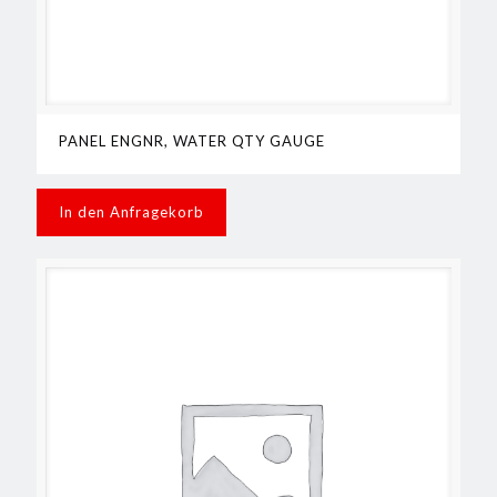
PANEL ENGNR, WATER QTY GAUGE
In den Anfragekorb