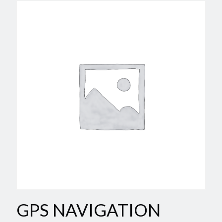
GPS NAVIGATION