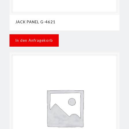
JACK PANEL G-4621
In den Anfragekorb