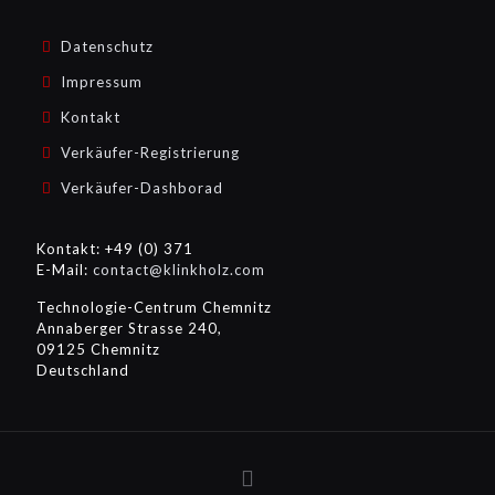
Datenschutz
Impressum
Kontakt
Verkäufer-Registrierung
Verkäufer-Dashborad
Kontakt: +49 (0) 371
E-Mail:
contact@klinkholz.com
Technologie-Centrum Chemnitz
Annaberger Strasse 240,
09125 Chemnitz
Deutschland