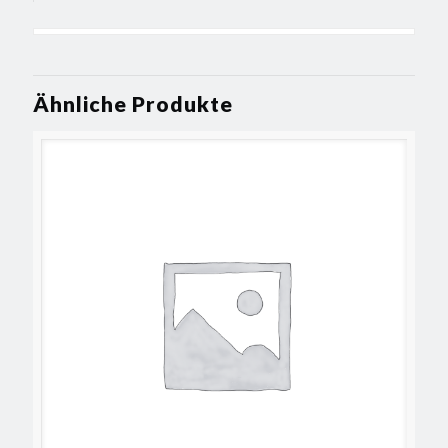
Ähnliche Produkte