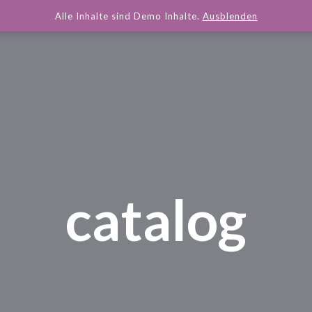
Alle Inhalte sind Demo Inhalte.
Ausblenden
catalog