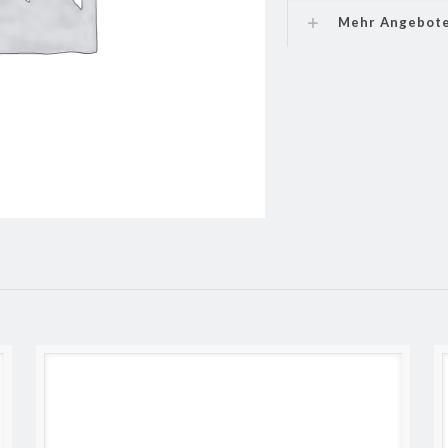
Mehr Angebot