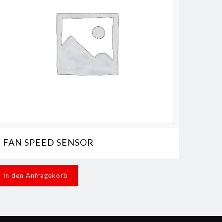
FAN SPEED SENSOR
In den Anfragekorb