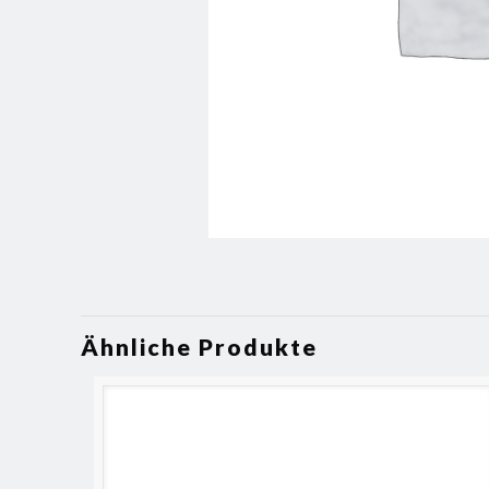
Ähnliche Produkte