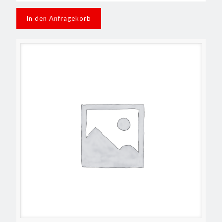
In den Anfragekorb