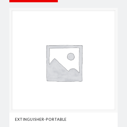
EXTINGUISHER-PORTABLE