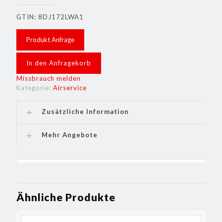
GTIN: 8DJ172LWA1
Produkt Anfrage
In den Anfragekorb
Missbrauch melden
Kategorie:
Airservice
Zusätzliche Information
Mehr Angebote
Ähnliche Produkte