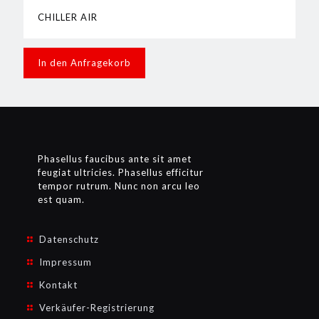
CHILLER AIR
In den Anfragekorb
Phasellus faucibus ante sit amet
feugiat ultricies. Phasellus efficitur
tempor rutrum. Nunc non arcu leo
est quam.
Datenschutz
Impressum
Kontakt
Verkäufer-Registrierung