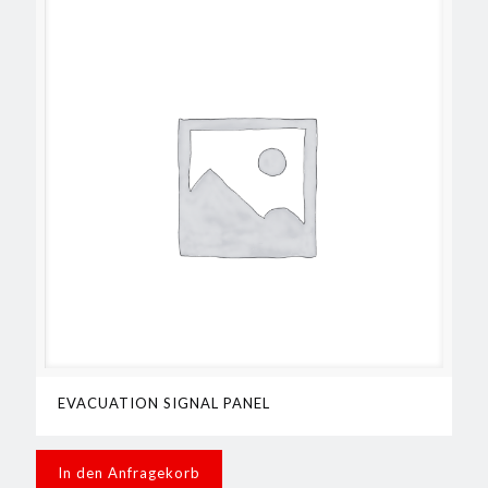
EVACUATION SIGNAL PANEL
In den Anfragekorb