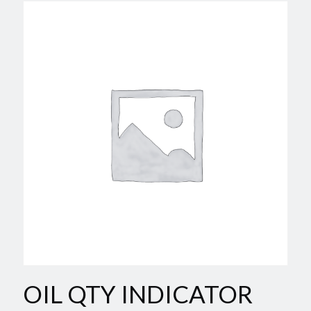
OIL QTY INDICATOR