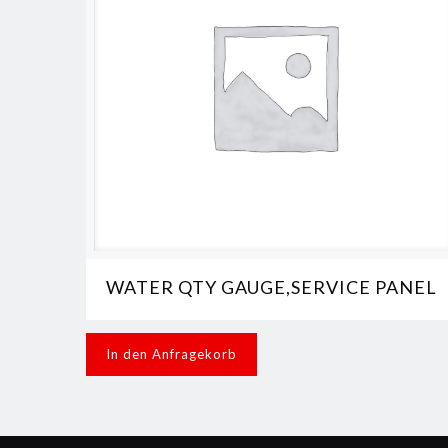
WATER QTY GAUGE,SERVICE PANEL
In den Anfragekorb