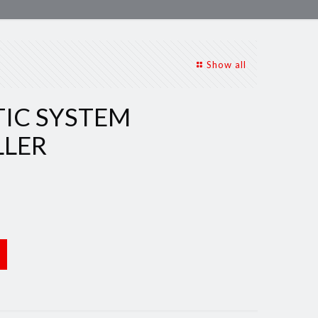
Show all
IC SYSTEM
LER