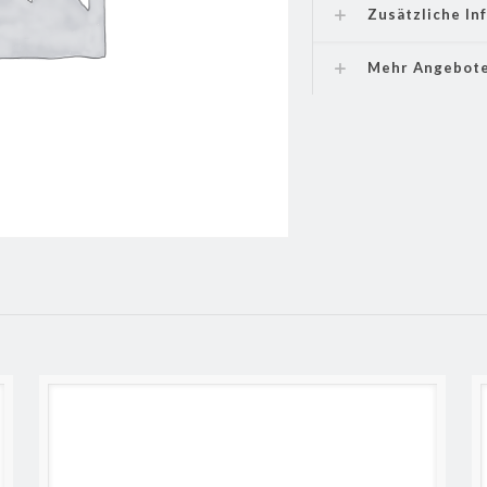
Zusätzliche In
Mehr Angebot