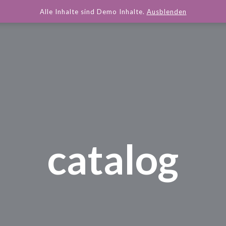
Alle Inhalte sind Demo Inhalte.
Ausblenden
catalog