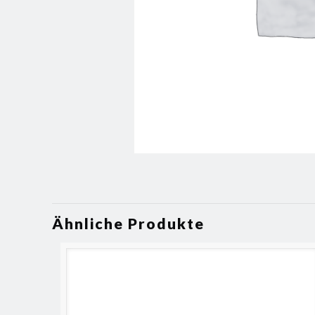
Ähnliche Produkte