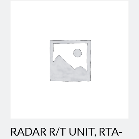
RADAR R/T UNIT, RTA-