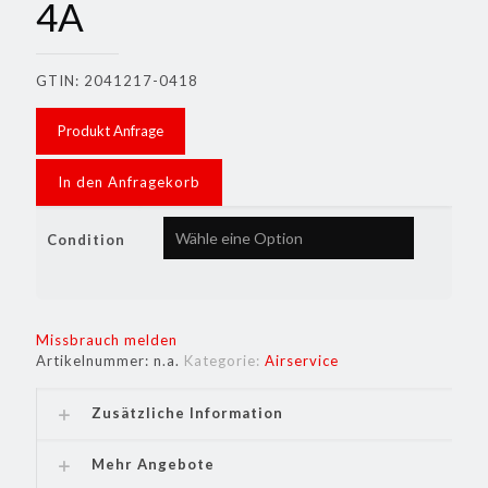
4A
GTIN: 2041217-0418
Produkt Anfrage
In den Anfragekorb
Condition
Missbrauch melden
Artikelnummer:
n.a.
Kategorie:
Airservice
Zusätzliche Information
Mehr Angebote