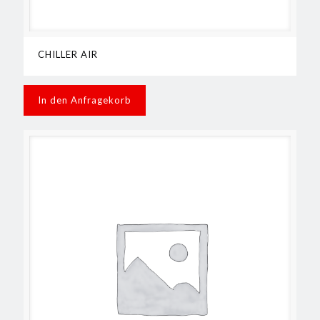
CHILLER AIR
In den Anfragekorb