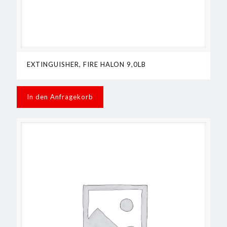
EXTINGUISHER, FIRE HALON 9,0LB
In den Anfragekorb