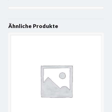
Ähnliche Produkte