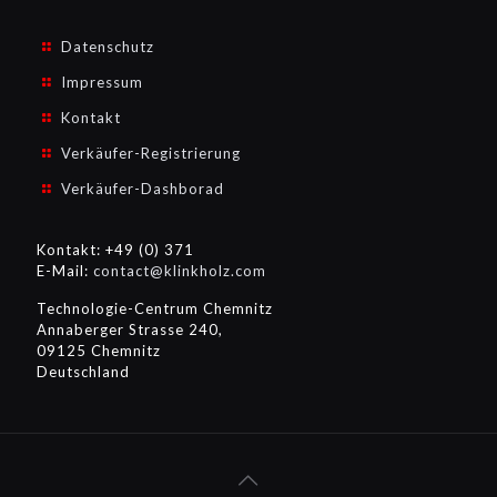
Datenschutz
Impressum
Kontakt
Verkäufer-Registrierung
Verkäufer-Dashborad
Kontakt: +49 (0) 371
E-Mail:
contact@klinkholz.com
Technologie-Centrum Chemnitz
Annaberger Strasse 240,
09125 Chemnitz
Deutschland