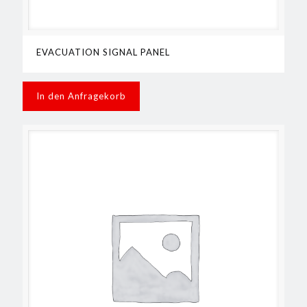
EVACUATION SIGNAL PANEL
In den Anfragekorb