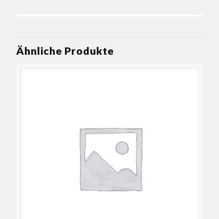
Ähnliche Produkte