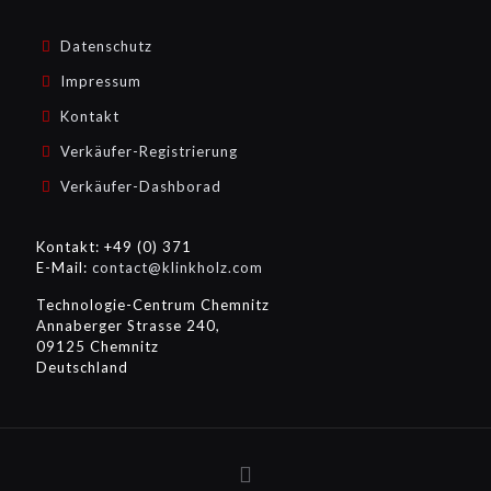
Datenschutz
Impressum
Kontakt
Verkäufer-Registrierung
Verkäufer-Dashborad
Kontakt: +49 (0) 371
E-Mail:
contact@klinkholz.com
Technologie-Centrum Chemnitz
Annaberger Strasse 240,
09125 Chemnitz
Deutschland