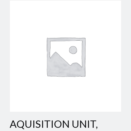
AQUISITION UNIT,