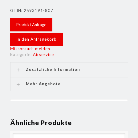
GTIN: 2593191-807
Produkt Anfrage
In den Anfragekorb
Missbrauch melden
Kategorie:
Airservice
Zusätzliche Information
Mehr Angebote
Ähnliche Produkte