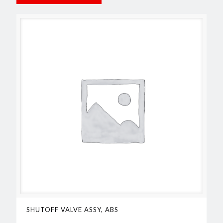
SHUTOFF VALVE ASSY, ABS