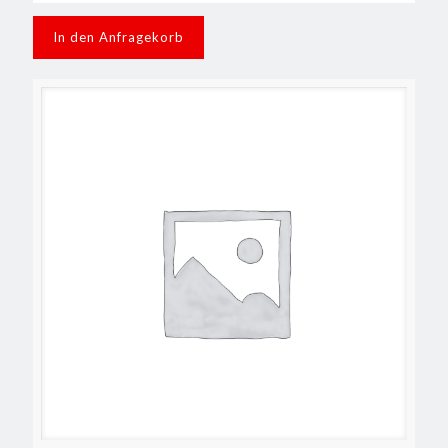
In den Anfragekorb