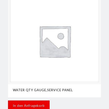
WATER QTY GAUGE,SERVICE PANEL
In den Anfragekorb