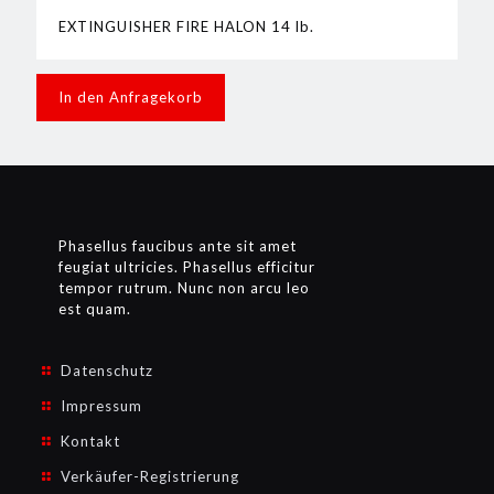
EXTINGUISHER FIRE HALON 14 lb.
In den Anfragekorb
Phasellus faucibus ante sit amet
feugiat ultricies. Phasellus efficitur
tempor rutrum. Nunc non arcu leo
est quam.
Datenschutz
Impressum
Kontakt
Verkäufer-Registrierung