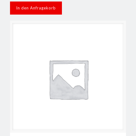
In den Anfragekorb