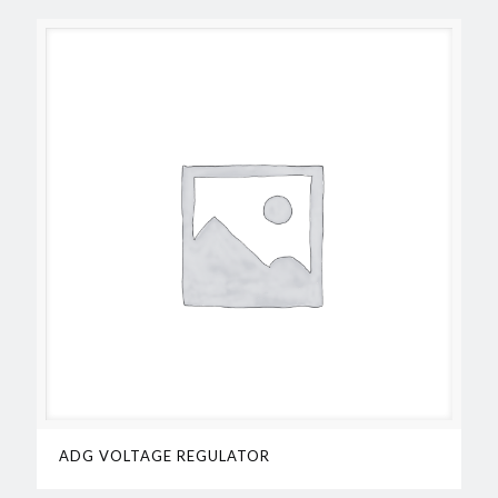
ADG VOLTAGE REGULATOR