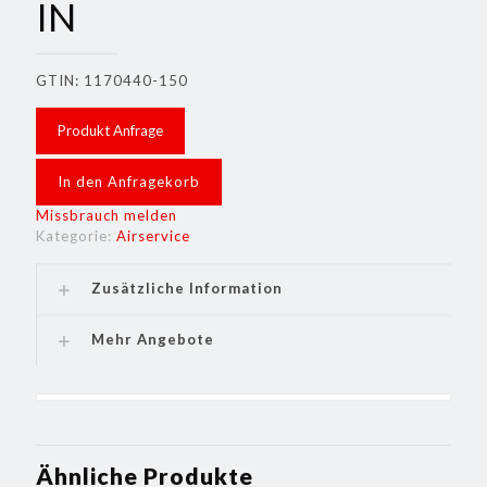
IN
GTIN: 1170440-150
Produkt Anfrage
In den Anfragekorb
Missbrauch melden
Kategorie:
Airservice
Zusätzliche Information
Mehr Angebote
Ähnliche Produkte