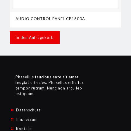
AUDIO CONTROL PANEL CP1600A
In den Anfragekorb
Phasellus faucibus ante sit amet
feugiat ultricies. Phasellus efficitur
tempor rutrum. Nunc non arcu leo
est quam.
Datenschutz
Impressum
Kontakt