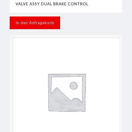
VALVE ASSY DUAL BRAKE CONTROL
In den Anfragekorb