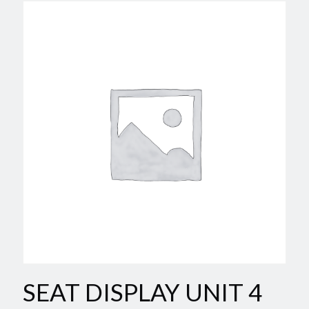
SEAT DISPLAY UNIT 4