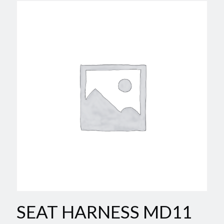
SEAT HARNESS MD11