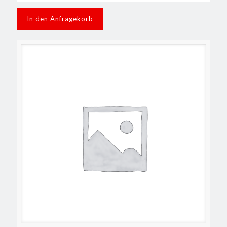
In den Anfragekorb