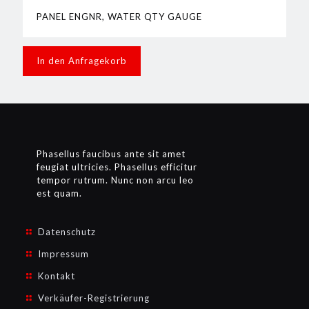
PANEL ENGNR, WATER QTY GAUGE
In den Anfragekorb
Phasellus faucibus ante sit amet
feugiat ultricies. Phasellus efficitur
tempor rutrum. Nunc non arcu leo
est quam.
Datenschutz
Impressum
Kontakt
Verkäufer-Registrierung