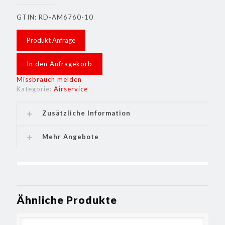
GTIN: RD-AM6760-10
Produkt Anfrage
In den Anfragekorb
Missbrauch melden
Kategorie:
Airservice
Zusätzliche Information
Mehr Angebote
Ähnliche Produkte