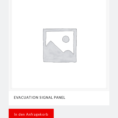
EVACUATION SIGNAL PANEL
In den Anfragekorb