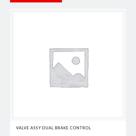
VALVE ASSY DUAL BRAKE CONTROL