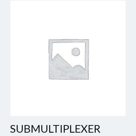
SUBMULTIPLEXER