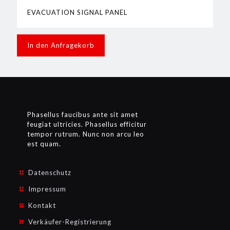
EVACUATION SIGNAL PANEL
In den Anfragekorb
Phasellus faucibus ante sit amet
feugiat ultricies. Phasellus efficitur
tempor rutrum. Nunc non arcu leo
est quam.
Datenschutz
Impressum
Kontakt
Verkäufer-Registrierung