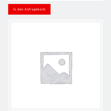
In den Anfragekorb