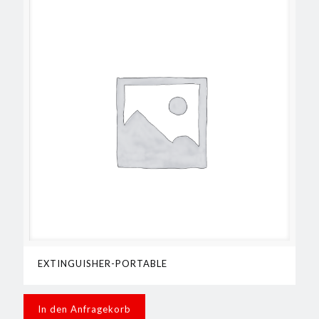
EXTINGUISHER-PORTABLE
In den Anfragekorb