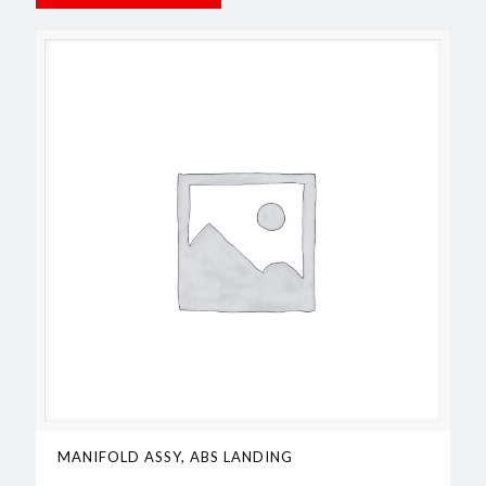
MANIFOLD ASSY, ABS LANDING