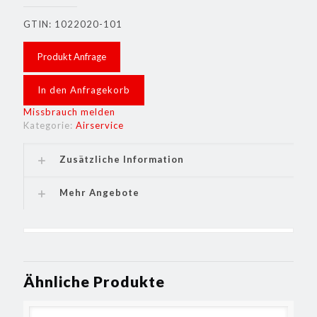
GTIN: 1022020-101
Produkt Anfrage
In den Anfragekorb
Missbrauch melden
Kategorie:
Airservice
Zusätzliche Information
Mehr Angebote
Ähnliche Produkte