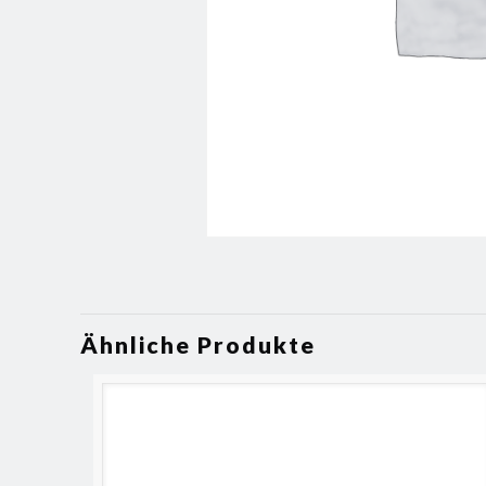
Ähnliche Produkte