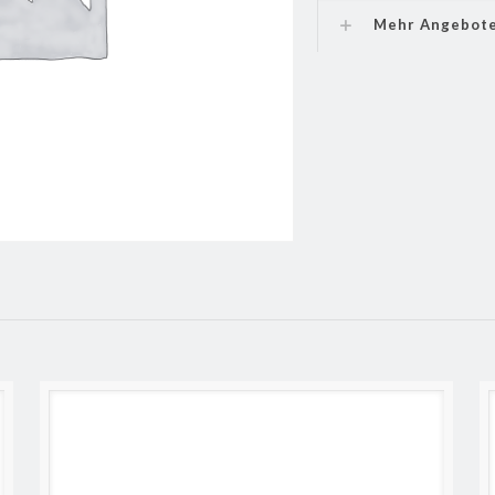
Mehr Angebot