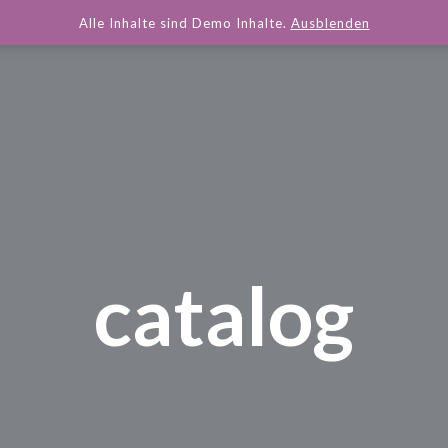
Alle Inhalte sind Demo Inhalte.
Ausblenden
catalog