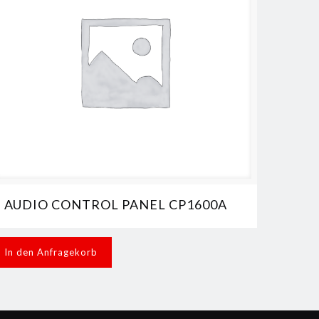
AUDIO CONTROL PANEL CP1600A
In den Anfragekorb