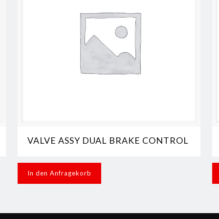
VALVE ASSY DUAL BRAKE CONTROL
In den Anfragekorb