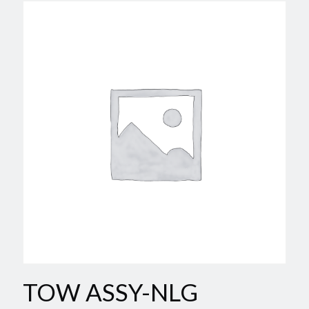
TOW ASSY-NLG