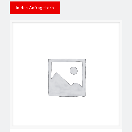
In den Anfragekorb