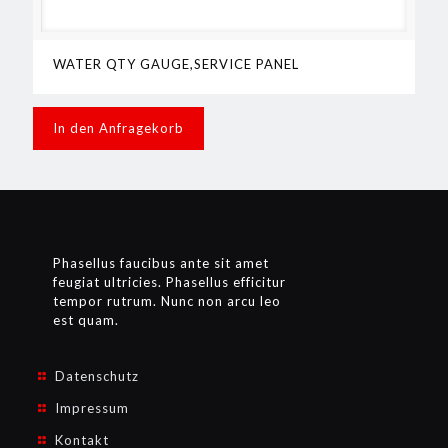
WATER QTY GAUGE,SERVICE PANEL
In den Anfragekorb
Phasellus faucibus ante sit amet
feugiat ultricies. Phasellus efficitur
tempor rutrum. Nunc non arcu leo
est quam.
Datenschutz
Impressum
Kontakt