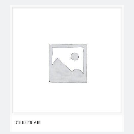
CHILLER AIR