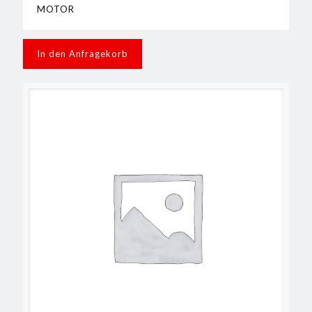
MOTOR
In den Anfragekorb