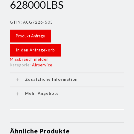
628000LBS
GTIN: ACG7226-505
Produkt Anfrage
In den Anfragekorb
Missbrauch melden
Kategorie:
Airservice
Zusätzliche Information
Mehr Angebote
Ähnliche Produkte