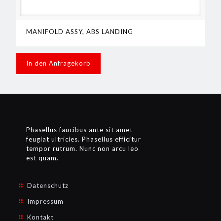
MANIFOLD ASSY, ABS LANDING
In den Anfragekorb
Phasellus faucibus ante sit amet
feugiat ultricies. Phasellus efficitur
tempor rutrum. Nunc non arcu leo
est quam.
Datenschutz
Impressum
Kontakt