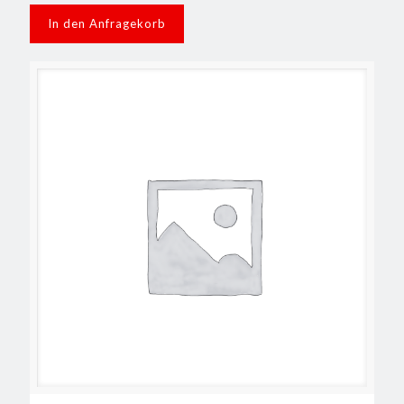
In den Anfragekorb