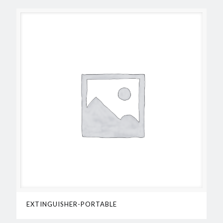
EXTINGUISHER-PORTABLE