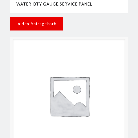
WATER QTY GAUGE,SERVICE PANEL
In den Anfragekorb