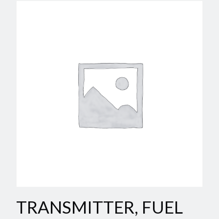
TRANSMITTER, FUEL