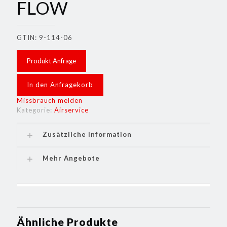
FLOW
GTIN: 9-114-06
Produkt Anfrage
In den Anfragekorb
Missbrauch melden
Kategorie:
Airservice
Zusätzliche Information
Mehr Angebote
Ähnliche Produkte