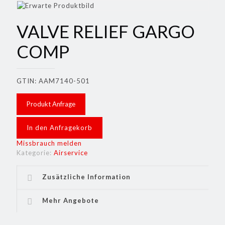
VALVE RELIEF GARGO
COMP
GTIN: AAM7140-501
Produkt Anfrage
In den Anfragekorb
Missbrauch melden
Kategorie:
Airservice
Zusätzliche Information
Mehr Angebote