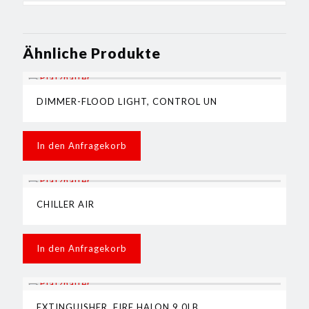
Ähnliche Produkte
DIMMER-FLOOD LIGHT, CONTROL UN
In den Anfragekorb
CHILLER AIR
In den Anfragekorb
EXTINGUISHER, FIRE HALON 9,0LB