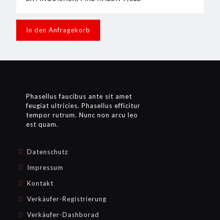
In den Anfragekorb
Phasellus faucibus ante sit amet
feugiat ultricies. Phasellus efficitur
tempor rutrum. Nunc non arcu leo
est quam.
Datenschutz
Impressum
Kontakt
Verkäufer-Registrierung
Verkäufer-Dashborad