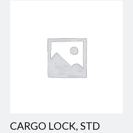
CARGO LOCK, STD