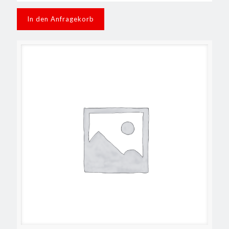
In den Anfragekorb