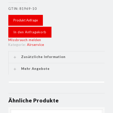
GTIN: 81969-10
Produkt Anfrage
In den Anfragekorb
Missbrauch melden
Kategorie:
Airservice
Zusätzliche Information
Mehr Angebote
Ähnliche Produkte