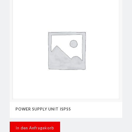
POWER SUPPLY UNIT ISPSS
In den Anfragekorb