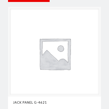
JACK PANEL G-4621