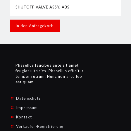
SHUTOFF VALVE ASSY, ABS
In den Anfragekorb
Phasellus faucibus ante sit amet
feugiat ultricies. Phasellus efficitur
tempor rutrum. Nunc non arcu leo
est quam.
Datenschutz
Impressum
Kontakt
Verkäufer-Registrierung